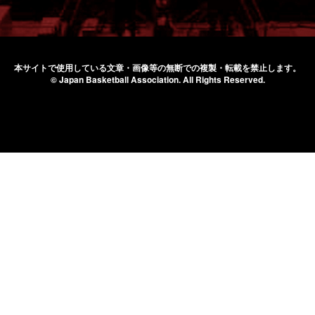
本サイトで使用している文章・画像等の無断での
複製・転載を禁止します。
© Japan Basketball Association.
All Rights Reserved.