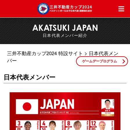
AKATSUKI JAPAN
日本代表メンバー紹介
三井不動産カップ2024 特設サイト
日本代表メン
バー
ゲームデープログラム
日本代表メンバー