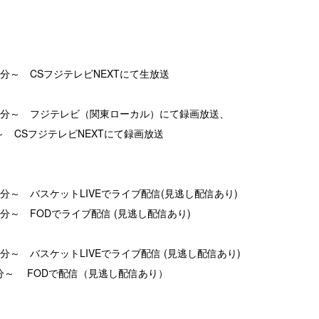
時50分～ CSフジテレビNEXTにて生放送
5時55分～ フジテレビ（関東ローカル）にて録画放送、
00～ CSフジテレビNEXTにて録画放送
時20分～ バスケットLIVEでライブ配信(見逃し配信あり)
時00分～ FODでライブ配信 (見逃し配信あり)
時20分～ バスケットLIVEでライブ配信 (見逃し配信あり)
時00分～ FODで配信（見逃し配信あり）