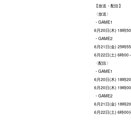
【放送・配信】
〈放送〉
・GAME1
6月20日(木) 18
・GAME2
6月21日(金) 2
6月22日(土) 6時
〈配信〉
・GAME1
6月20日(木) 18
6月20日(木) 19
・GAME2
6月21日(金) 18
6月22日(土) 6