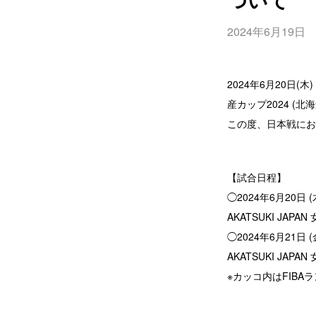
2024年6月19日
2024年6月20日
産カップ2024 
この度、日本戦にお
【試合日程】
◯2024年6月20日 (木
AKATSUKI JA
◯2024年6月21日 (金
AKATSUKI JA
※カッコ内はFIBA