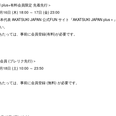
PAN plus+有料会員限定 先着先行＞
日 (木) 18:00 ～ 17日 (金) 23:00
 AKATSUKI JAPAN 公式FUN サイト『AKATSUKI JAPAN pl
さい。
あたっては、事前に会員登録(有料)が必要です。
会員 (プレリク先行)＞
日 (土) 10:00 ～ 23:50
あたっては、事前に会員登録 (無料) が必要です。