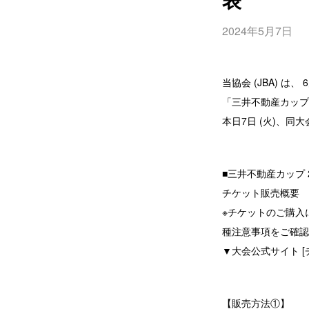
2024年5月7日
当協会 (JBA) は
「三井不動産カップ 
本日7日 (火)、
■三井不動産カップ 
チケット販売概要
※チケットのご購入
種注意事項をご確認
▼大会公式サイト [
【販売方法①】