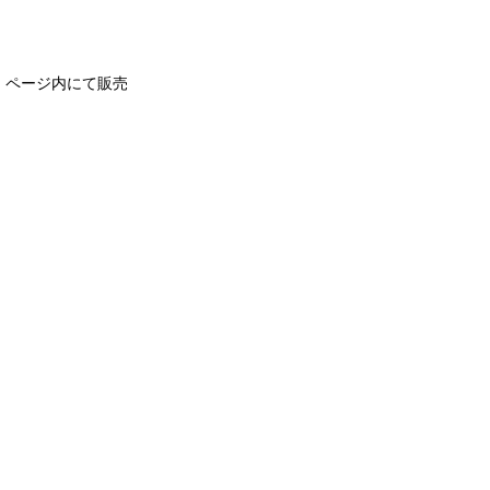
us＋』ページ内にて販売