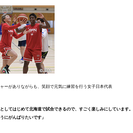
ャーがありながらも、笑顔で元気に練習を行う女子日本代表
としてはじめて北海道で試合できるので、すごく楽しみにしています。
うにがんばりたいです」