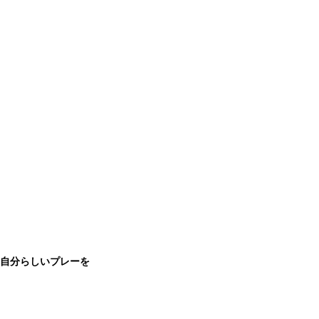
自分らしいプレーを