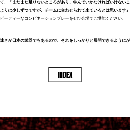
て、
「まだまだ足りないところがあり、学んでいかなければいけないこ
よりは少しずつですが、チームに合わせられて来ているとは思います」
ピーディーなコンビネーションプレーをぜひ会場でご堪能ください。
速さが日本の武器でもあるので、それをしっかりと展開できるようにが
V
INDEX