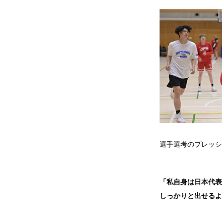
選手選考のプレッシ
「私自身は日本代表
しっかりと出せるよ