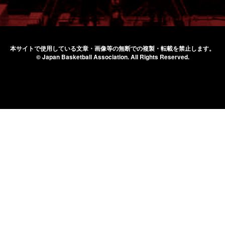
本サイトで使用している文章・画像等の無断での
複製・転載を禁止します。
© Japan Basketball Association.
All Rights Reserved.