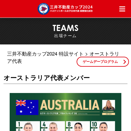
TEAMS
出場チーム
三井不動産カップ2024 特設サイト
オーストラリ
ア代表
ゲームデープログラム
オーストラリア代表メンバー